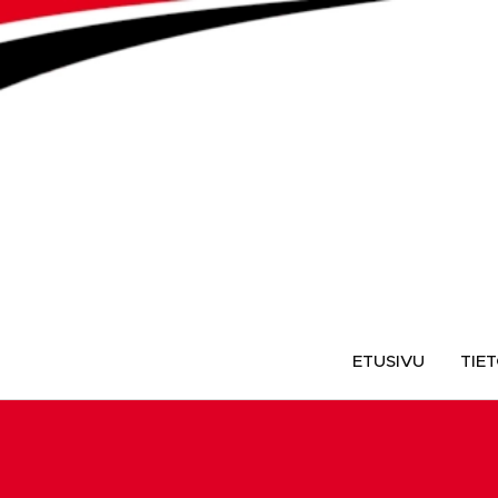
ETUSIVU
TIE