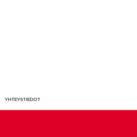
YHTEYSTIEDOT