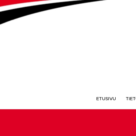
ETUSIVU
TIE