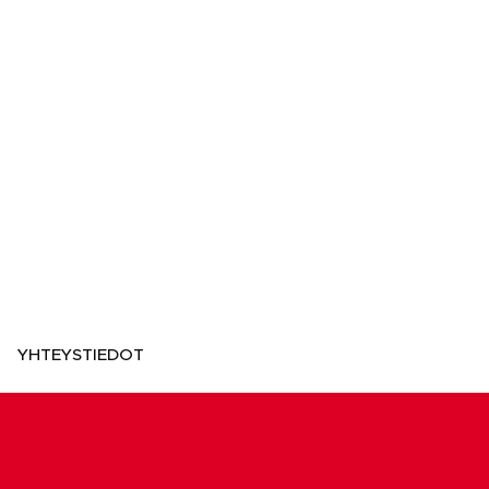
YHTEYSTIEDOT