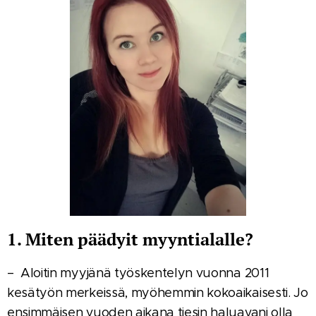
1. Miten päädyit myyntialalle?
– Aloitin myyjänä työskentelyn vuonna 2011
kesätyön merkeissä, myöhemmin kokoaikaisesti. Jo
ensimmäisen vuoden aikana tiesin haluavani olla